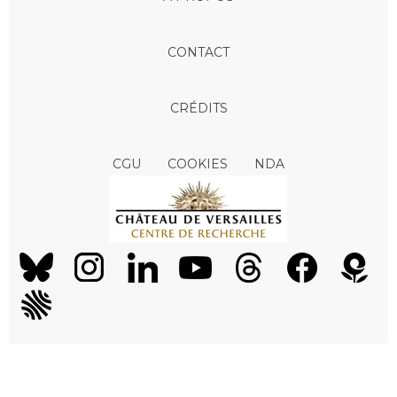
CONTACT
CRÉDITS
CGU
COOKIES
NDA