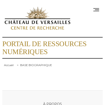
PORTAIL DE RESSOURCES
NUMÉRIQUES
Accueil
>
BASE BIOGRAPHIQUE
À PROPOS