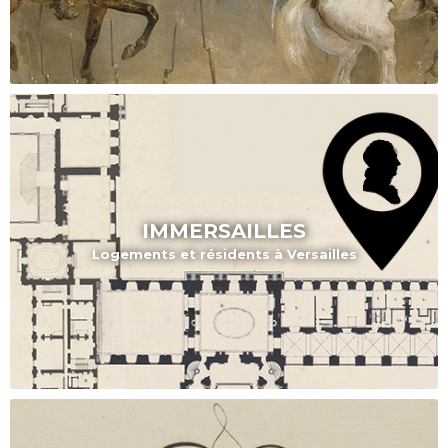
IMMERSAILLES
Logements et résidents à Versailles