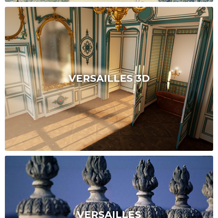
VERSAILLES 3D
VERSAILLES