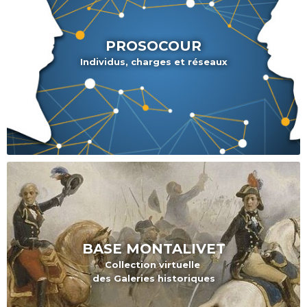
PROSOCOUR
Individus, charges et réseaux
BASE
MONTALIVET
Collection virtuelle
des Galeries historiques