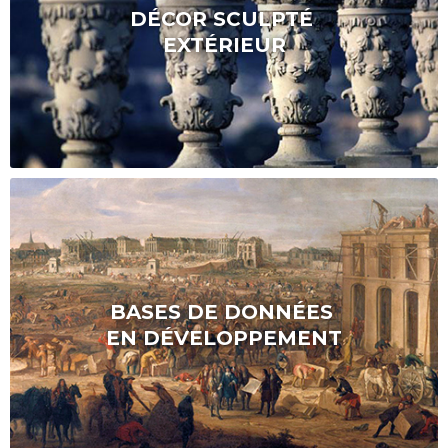
DÉCOR SCULPTÉ
EXTÉRIEUR
BASES DE DONNÉES
EN DÉVELOPPEMENT