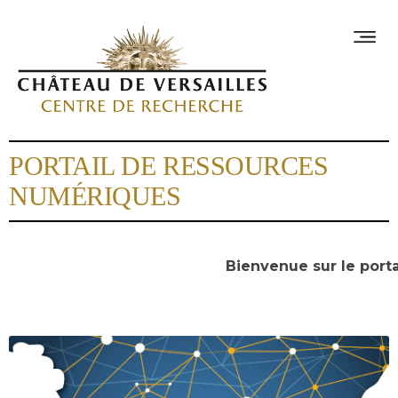
PORTAIL DE RESSOURCES
NUMÉRIQUES
Bienvenue sur le porta