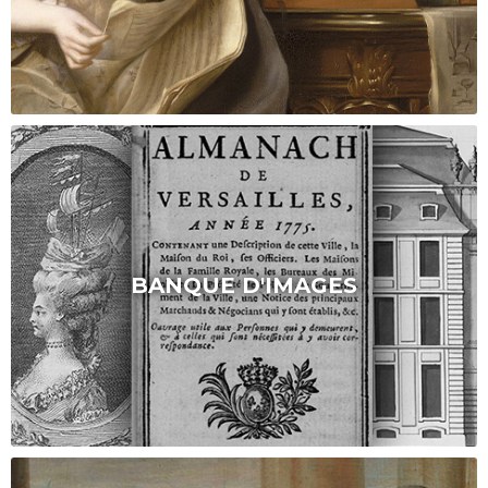
BANQUE D'IMAGES