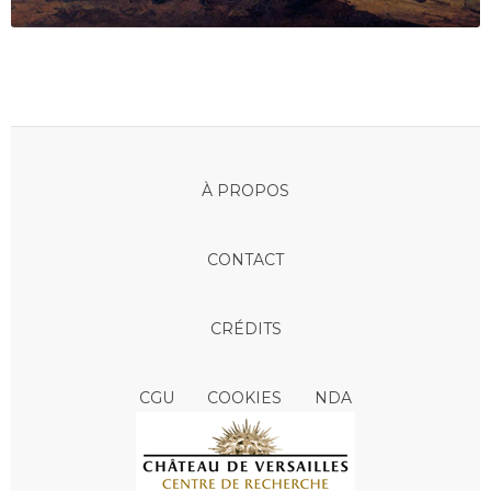
À PROPOS
CONTACT
CRÉDITS
CGU
COOKIES
NDA