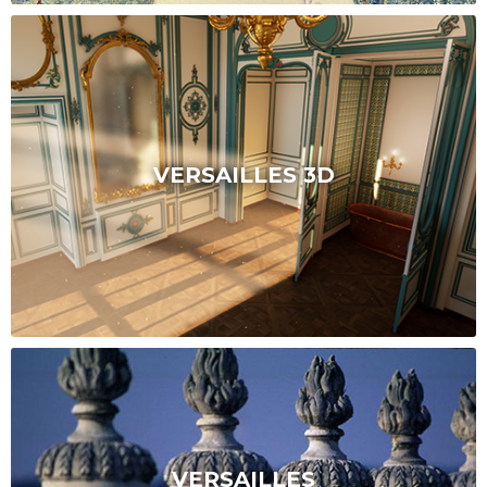
VERSAILLES 3D
VERSAILLES