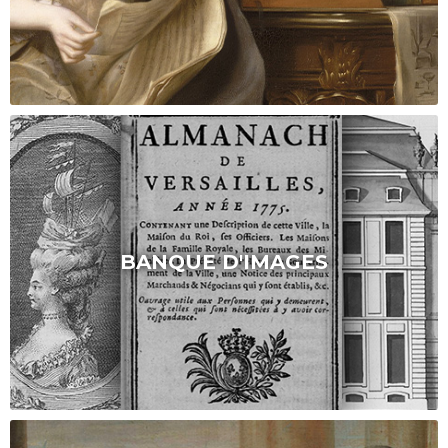
BANQUE D'IMAGES