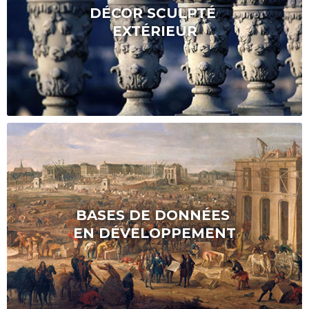
DÉCOR SCULPTÉ
EXTÉRIEUR
BASES DE DONNÉES
EN DÉVELOPPEMENT