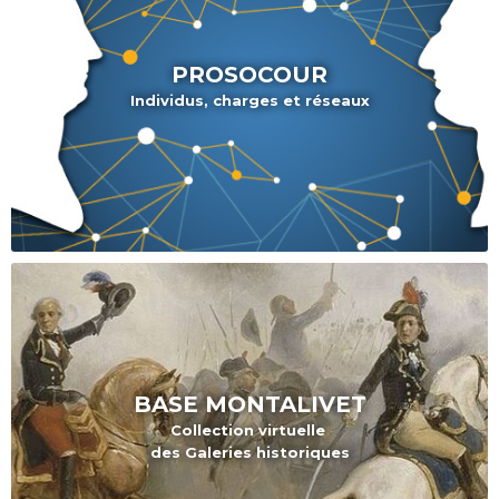
PROSOCOUR
Individus, charges et réseaux
BASE
MONTALIVET
Collection virtuelle
des Galeries historiques