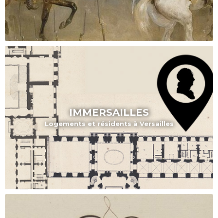
IMMERSAILLES
Logements et résidents à Versailles