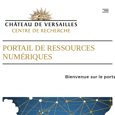
PORTAIL DE RESSOURCES
NUMÉRIQUES
Bienvenue sur le porta