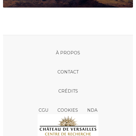
À PROPOS
CONTACT
CRÉDITS
CGU
COOKIES
NDA